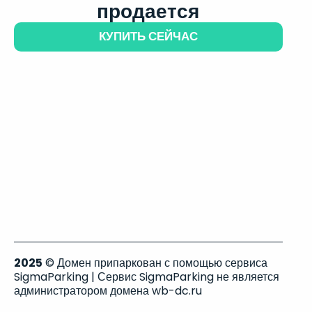
продается
КУПИТЬ СЕЙЧАС
2025
© Домен припаркован с помощью сервиса
SigmaParking | Сервис SigmaParking не является
администратором домена wb-dc.ru